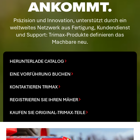
ANKOMMT.
Präzision und Innovation, unterstützt durch ein
weltweites Netzwerk aus Fertigung, Kundendienst
und Support: Trimax-Produkte definieren das
Machbare neu.
HERUNTERLADE CATALOG
EINE VORFÜHRUNG BUCHEN
KONTAKTIEREN TRIMAX
REGISTRIEREN SIE IHREN MÄHER
KAUFEN SIE ORIGINAL-TRIMAX-TEILE