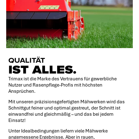
QUALITÄT
IST ALLES.
Trimax ist die Marke des Vertrauens für gewerbliche
Nutzer und Rasenpflege-Profis mit höchsten
Ansprüchen.
Mit unseren präzisionsgefertigten Mähwerken wird das
Schnittgut feiner und optimal gestreut, der Schnitt ist
einwandfrei und gleichmäßig – und das bei jedem
Einsatz!
Unter Idealbedingungen liefern viele Mähwerke
angemessene Ergebnisse. Aber in rauen,