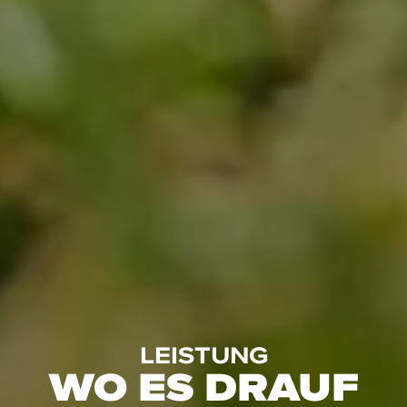
LEISTUNG
WO ES DRAUF