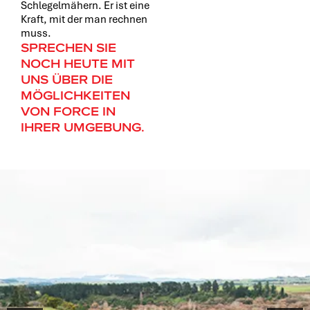
Schlegelmähern. Er ist eine
Kraft, mit der man rechnen
muss.
SPRECHEN SIE
NOCH HEUTE MIT
UNS ÜBER DIE
MÖGLICHKEITEN
VON FORCE IN
IHRER UMGEBUNG.