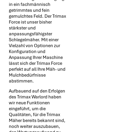
in ein fachmännisch
getrimmtes und fein
gemulchtes Feld. Der Trimax
Force ist unser bisher
stärkster und
anpassungsfähigster
Schlegelmäher. Mit einer
Vielzahl von Optionen zur
Konfiguration und
Anpassung Ihrer Maschine
lässt sich der Trimax Force
perfekt auf all Ihre Mäh- und
Mulchbedürfnisse
abstimmen.
Aufbauend auf den Erfolgen
des Trimax Warlord haben
wir neue Funktionen
eingeführt, um die
Qualitäten, für die Trimax
Mäher bereits bekannt sind,
noch weiter auszubauen,