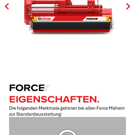
FORCE
⁄⁄
EIGENSCHAFTEN.
Die folgenden Merkmale gehören bei allen Force Mähern
zur Standardausstattung: