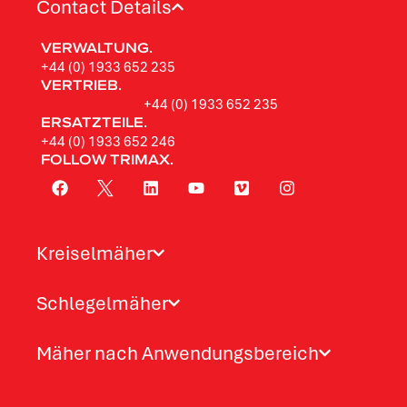
Contact Details
VERWALTUNG.
+44 (0) 1933 652 235
VERTRIEB.
+44 (0) 1933 652 235
ERSATZTEILE.
+44 (0) 1933 652 246
FOLLOW TRIMAX.
Kreiselmäher
Schlegelmäher
Mäher nach Anwendungsbereich​