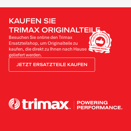
KAUFEN SIE
TRIMAX ORIGINALTEILE.
Besuchen Sie online den Trimax
Ersatzteilshop, um Originalteile zu
kaufen, die direkt zu Ihnen nach Hause
geliefert werden.
JETZT ERSATZTEILE KAUFEN