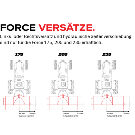
FORCE
VERSÄTZE.
Links- oder Rechtsversatz und hydraulische Seitenverschiebung
sind nur für die Force 175, 205 und 235 erhältlich.