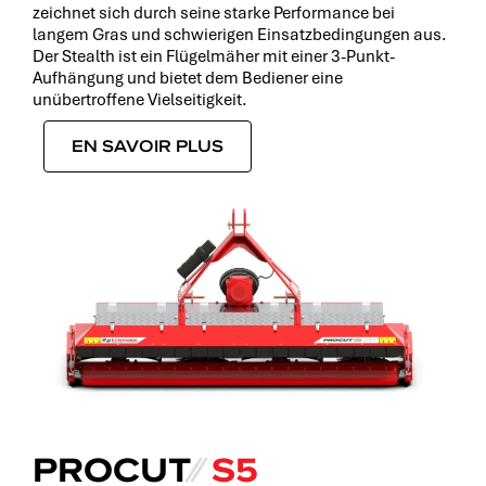
zeichnet sich durch seine starke Performance bei
langem Gras und schwierigen Einsatzbedingungen aus.
Der Stealth ist ein Flügelmäher mit einer 3-Punkt-
Aufhängung und bietet dem Bediener eine
unübertroffene Vielseitigkeit.
EN SAVOIR PLUS
PROCUT
⁄⁄
S5