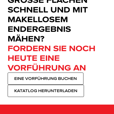
SCHNELL UND MIT
MAKELLOSEM
ENDERGEBNIS
MÄHEN?
FORDERN SIE NOCH
HEUTE EINE
VORFÜHRUNG AN
EINE VORFÜHRUNG BUCHEN
KATATLOG HERUNTERLADEN