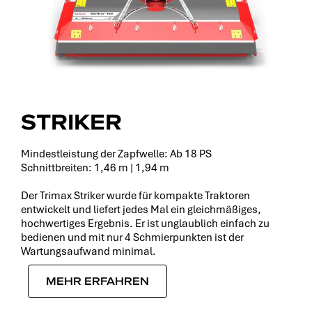
STRIKER
Mindestleistung der Zapfwelle: Ab 18 PS
Schnittbreiten: 1,46 m | 1,94 m
Der Trimax Striker wurde für kompakte Traktoren
entwickelt und liefert jedes Mal ein gleichmäßiges,
hochwertiges Ergebnis. Er ist unglaublich einfach zu
bedienen und mit nur 4 Schmierpunkten ist der
Wartungsaufwand minimal.
MEHR ERFAHREN