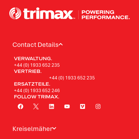
Contact Details
VERWALTUNG.
+44 (0) 1933 652 235
VERTRIEB.
+44 (0) 1933 652 235
ERSATZTEILE.
+44 (0) 1933 652 246
FOLLOW TRIMAX.
Kreiselmäher