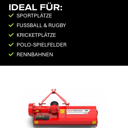
IDEAL FÜR:
SPORTPLÄTZE
FUSSBALL & RUGBY
KRICKETPLÄTZE
POLO-SPIELFELDER
RENNBAHNEN