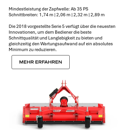
Mindestleistung der Zapfwelle: Ab 35 PS
Schnittbreiten: 1,74 m | 2,06 m | 2,32 m | 2,89 m
Die 2018 vorgestellte Serie 5 verfügt über die neuesten
Innovationen, um dem Bediener die beste
Schnittqualität und Langlebigkeit zu bieten und
gleichzeitig den Wartungsaufwand auf ein absolutes
Minimum zu reduzieren.
MEHR ERFAHREN