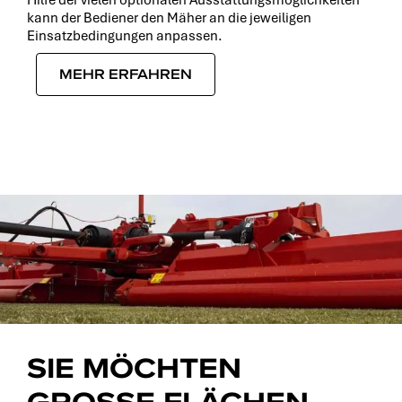
kann der Bediener den Mäher an die jeweiligen
Einsatzbedingungen anpassen.
MEHR ERFAHREN
SIE MÖCHTEN
GROSSE FLÄCHEN