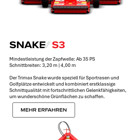
SNAKE
⁄⁄
S3
Mindestleistung der Zapfwelle: Ab 35 PS
Schnittbreiten: 3,20 m | 4,00 m
Der Trimax Snake wurde speziell für Sportrasen und
Golfplätze entwickelt und kombiniert erstklassige
Schnittqualität mit fortschrittlichen Gelenkfähigkeiten,
um wunderschöne Grünflächen zu schaffen.
MEHR ERFAHREN