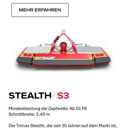
MEHR ERFAHREN
STEALTH
⁄⁄
S3
Mindestleistung der Zapfwelle: Ab 55 PS
Schnittbreite: 3,40 m
Der Trimax Stealth, der seit 30 Jahren auf dem Markt ist,