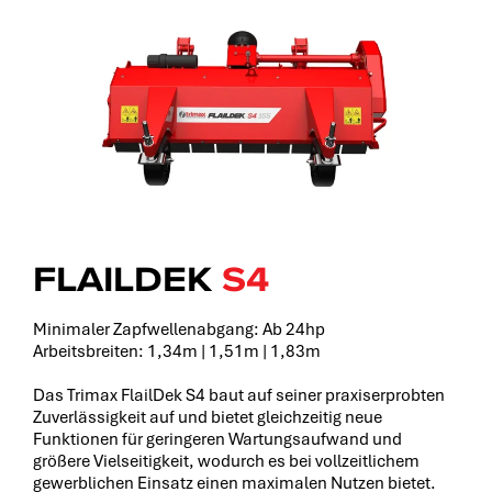
FLAILDEK
S4
Minimaler Zapfwellenabgang: Ab 24hp
Arbeitsbreiten: 1,34m | 1,51m | 1,83m
Das Trimax FlailDek S4 baut auf seiner praxiserprobten
Zuverlässigkeit auf und bietet gleichzeitig neue
Funktionen für geringeren Wartungsaufwand und
größere Vielseitigkeit, wodurch es bei vollzeitlichem
gewerblichen Einsatz einen maximalen Nutzen bietet.