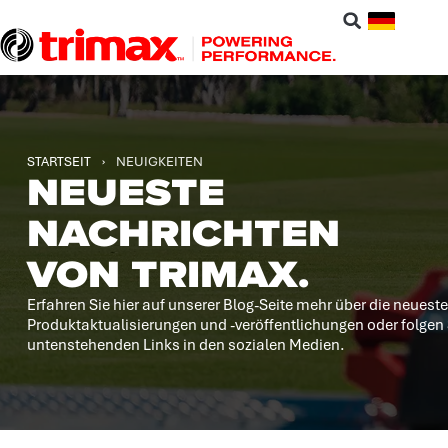
STARTSEIT
›
NEUIGKEITEN
NEUESTE
NACHRICHTEN
VON TRIMAX.
Erfahren Sie hier auf unserer Blog-Seite mehr über die neuest
Produktaktualisierungen und -veröffentlichungen oder folgen 
untenstehenden Links in den sozialen Medien.