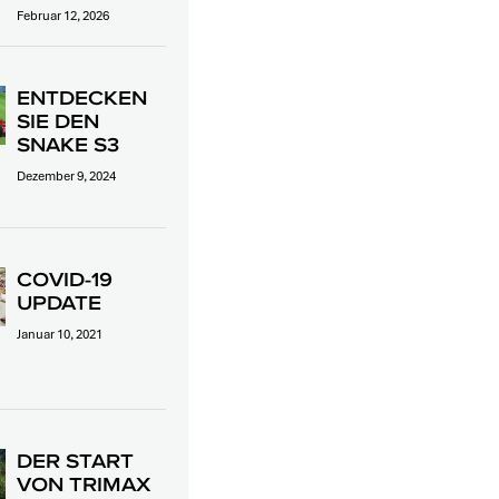
Februar 12, 2026
ENTDECKEN
SIE DEN
SNAKE S3
Dezember 9, 2024
COVID-19
UPDATE
Januar 10, 2021
DER START
VON TRIMAX