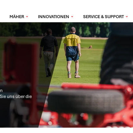
MÄHER
INNOVATIONEN
SERVICE & SUPPORT
en
Sie uns über die