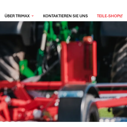
ÜBER TRIMAX
KONTAKTIEREN SIE UNS
TEILE-SHOP