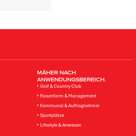
MÄHER NACH
ANWENDUNGSBEREICH.
Golf & Country Club
Rasenfarm & Management
Kommunal & Auftragnehmer
Sportplätze
Lifestyle & Anwesen