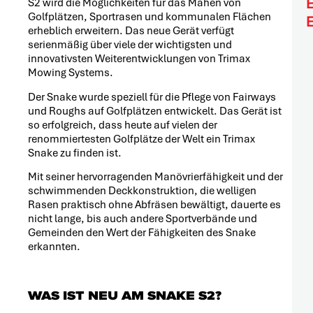
S2 wird die Möglichkeiten für das Mähen von
Golfplätzen, Sportrasen und kommunalen Flächen
erheblich erweitern. Das neue Gerät verfügt
serienmäßig über viele der wichtigsten und
innovativsten Weiterentwicklungen von Trimax
Mowing Systems.
Der Snake wurde speziell für die Pflege von Fairways
und Roughs auf Golfplätzen entwickelt. Das Gerät ist
so erfolgreich, dass heute auf vielen der
renommiertesten Golfplätze der Welt ein Trimax
Snake zu finden ist.
Mit seiner hervorragenden Manövrierfähigkeit und der
schwimmenden Deckkonstruktion, die welligen
Rasen praktisch ohne Abfräsen bewältigt, dauerte es
nicht lange, bis auch andere Sportverbände und
Gemeinden den Wert der Fähigkeiten des Snake
erkannten.
WAS IST NEU AM SNAKE S2?