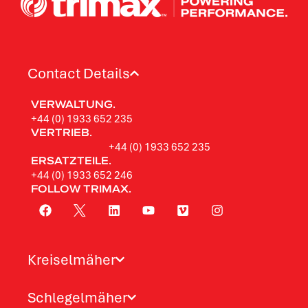
Contact Details
VERWALTUNG.
+44 (0) 1933 652 235
VERTRIEB.
+44 (0) 1933 652 235
ERSATZTEILE.
+44 (0) 1933 652 246
FOLLOW TRIMAX.
Kreiselmäher
Schlegelmäher